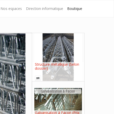
Nos espaces
Direction informatique
Boutique
Structure métallique (Selon
dossier)
Galvanisation à Facon (Prix