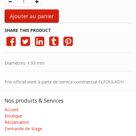
Ajouter au panier
SHARE THIS PRODUCT
Diamètres
:
1.93 mm
Prix officiel vient à partir de service commercial ELFOULADH
Nos produits & Services
Accueil
Boutique
Réclamation
Demande de stage