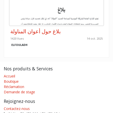
بلاغ حول أعوان المناولة
1420 Vues
14 oct. 2025
ELFOULADH
Nos produits & Services
Accueil
Boutique
Réclamation
Demande de stage
Rejoignez-nous
Contactez-nous