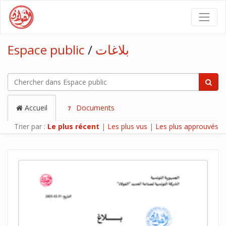
Espace public
/
بلاغات
Accueil
Documents
7
Trier par :
Le plus récent
|
Les plus vus
|
Les plus approuvés