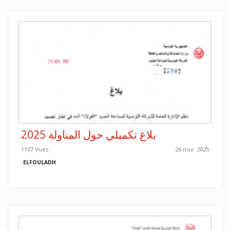
بلاغ تكميلي حول المناولة 2025
1107 Vues
26 nov. 2025
ELFOULADH