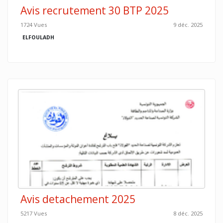
Avis recrutement 30 BTP 2025
1724 Vues
9 déc. 2025
ELFOULADH
Avis detachement 2025
5217 Vues
8 déc. 2025