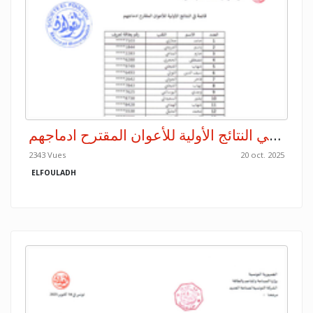
قائمة في النتائج الأولية للأعوان المقترح ادماجهم
2343 Vues
20 oct. 2025
ELFOULADH