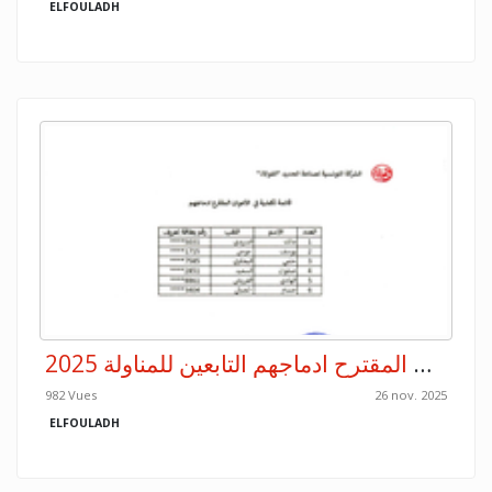
ELFOULADH
قائمة تكميلية للأعوان المقترح ادماجهم التابعين للمناولة 2025
982 Vues
26 nov. 2025
ELFOULADH