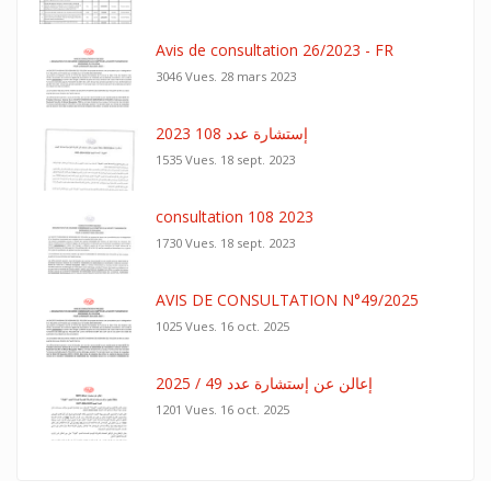
Avis de consultation 26/2023 - FR
3046 Vues.
28 mars 2023
إستشارة عدد 108 2023
1535 Vues.
18 sept. 2023
consultation 108 2023
1730 Vues.
18 sept. 2023
AVIS DE CONSULTATION N°49/2025
1025 Vues.
16 oct. 2025
إعالن عن إستشارة عدد 49 / 2025
1201 Vues.
16 oct. 2025