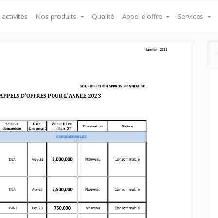
activités
Nos produits
Qualité
Appel d'offre
Services