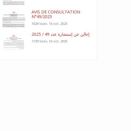
AVIS DE CONSULTATION
N°49/2025
1024 Vues.
16 oct. 2025
إعالن عن إستشارة عدد 49 / 2025
1199 Vues.
16 oct. 2025