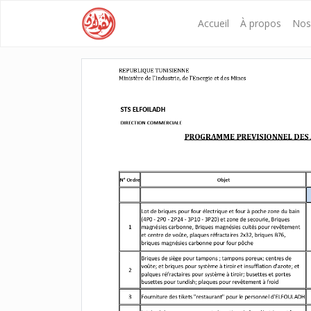
Accueil
À propos
Nos 